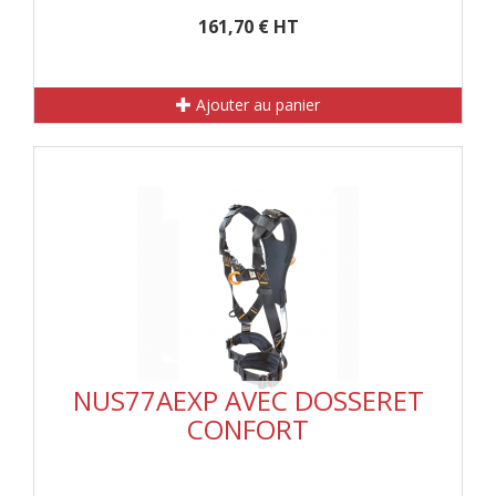
161,70 € HT
Ajouter au panier
NUS77AEXP AVEC DOSSERET
CONFORT