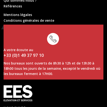
Qui sommes-nous ?
Références
Mentions légales
Conditions générales de vente
Conditions générales de location
A votre écoute au
+33 (0)1 49 37 97 10
Nos bureaux sont ouverts de 8h30 à 12h et de 13h30 à
18h00 tous les jours de la semaine, excepté le vendredi où
les bureaux ferment à 17H00.