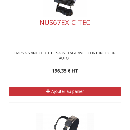
NUS67EX-C-TEC
HARNAIS ANTICHUTE ET SAUVETAGE AVEC CEINTURE POUR
AUTO...
196,35 € HT
Ajouter au panier