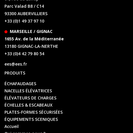
Parc Valad B8 / C14
93300 AUBERVILLIERS
+33 (0)1 49 37 97 10
MARSEILLE / GIGNAC
1655 Av. de la Méditerranée
13180 GIGNAC-LA-NERTHE
+33 (0)4 42 79 80 54
ees@ees.fr
PRODUITS
ÉCHAFAUDAGES
NACELLES ÉLÉVATRICES
ÉLÉVATEURS DE CHARGES
ÉCHELLES & ESCABEAUX
PLATES-FORMES SÉCURISÉES
ÉQUIPEMENTS SCENIQUES
Accueil