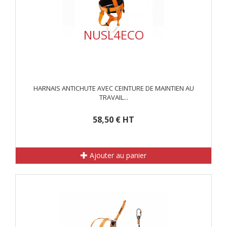
NUSL4ECO
HARNAIS ANTICHUTE AVEC CEINTURE DE MAINTIEN AU
TRAVAIL...
58,50 € HT
Ajouter au panier