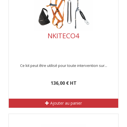
NKITECO4
Ce kit peut être utilisé pour toute intervention sur...
136,00 € HT
Ajouter au panier