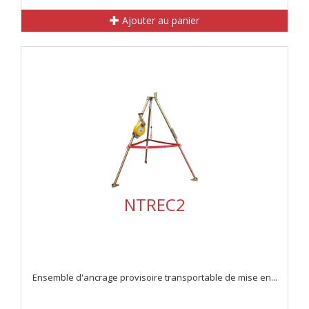
Ajouter au panier
NTREC2
Ensemble d'ancrage provisoire transportable de mise en...