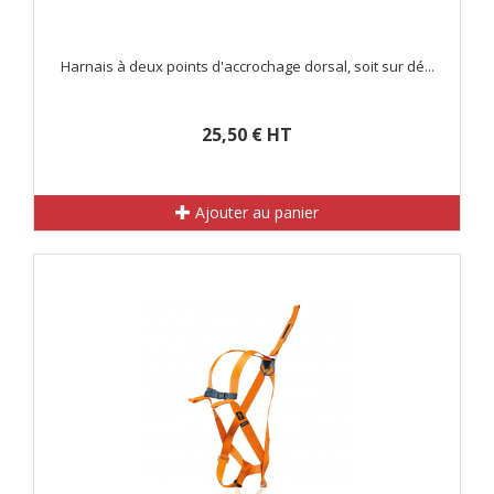
Harnais à deux points d'accrochage dorsal, soit sur dé...
25,50 € HT
Ajouter au panier