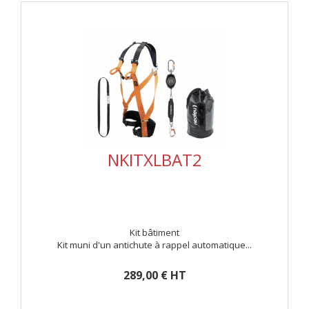
NKITXLBAT2
Kit bâtiment
Kit muni d'un antichute à rappel automatique...
289,00 € HT