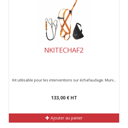
NKITECHAF2
Kit utilisable pour les interventions sur échafaudage. Muni...
133,00 € HT
Ajouter au panier