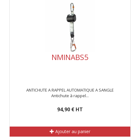
NMINABS5
ANTICHUTE A RAPPEL AUTOMATIQUE A SANGLE
Antichute à rappel...
94,90 € HT
Ajouter au panier