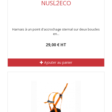
NUSL2ECO
Harnais à un point d'accrochage sternal sur deux boucles
en...
29,00 € HT
Ajouter au panier