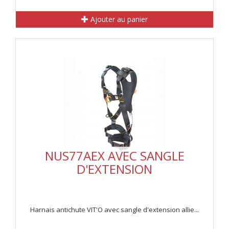
Ajouter au panier
NUS77AEX AVEC SANGLE
D'EXTENSION
Harnais antichute VIT'O avec sangle d'extension allie...