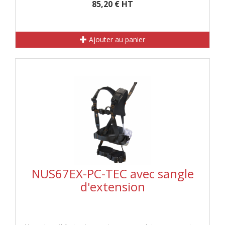
85,20 € HT
Ajouter au panier
NUS67EX-PC-TEC avec sangle
d'extension