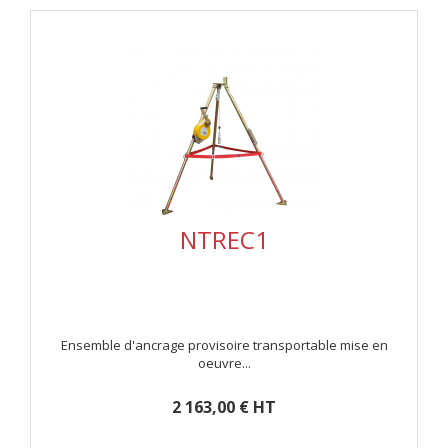
NTREC1
Ensemble d'ancrage provisoire transportable mise en
oeuvre...
2 163,00 € HT