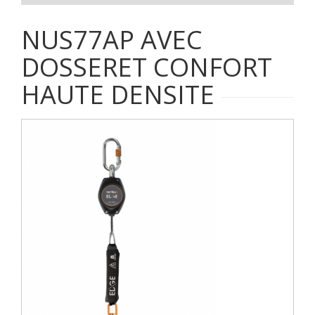
NUS77AP AVEC
DOSSERET CONFORT
HAUTE DENSITE