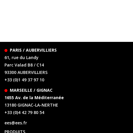
PARIS / AUBERVILLIERS
61, rue du Landy
Parc Valad B8 / C14
93300 AUBERVILLIERS
+33 (0)1 49 37 97 10
MARSEILLE / GIGNAC
1655 Av. de la Méditerranée
13180 GIGNAC-LA-NERTHE
+33 (0)4 42 79 80 54
ees@ees.fr
PRODUITS