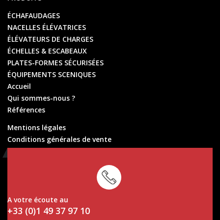
ÉCHAFAUDAGES
NACELLES ÉLÉVATRICES
ÉLÉVATEURS DE CHARGES
ÉCHELLES & ESCABEAUX
PLATES-FORMES SÉCURISÉES
ÉQUIPEMENTS SCENIQUES
Accueil
Qui sommes-nous ?
Références
Mentions légales
Conditions générales de vente
Conditions générales de location
A votre écoute au
+33 (0)1 49 37 97 10