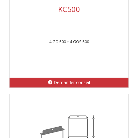
KC500
4 GO 500 + 4 GOS 500
Demander conseil