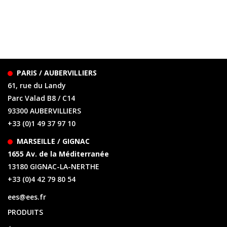
PARIS / AUBERVILLIERS
61, rue du Landy
Parc Valad B8 / C14
93300 AUBERVILLIERS
+33 (0)1 49 37 97 10
MARSEILLE / GIGNAC
1655 Av. de la Méditerranée
13180 GIGNAC-LA-NERTHE
+33 (0)4 42 79 80 54
ees@ees.fr
PRODUITS