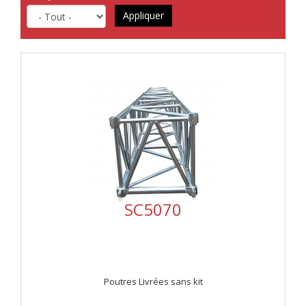
Appliquer
SC5070
Poutres Livrées sans kit