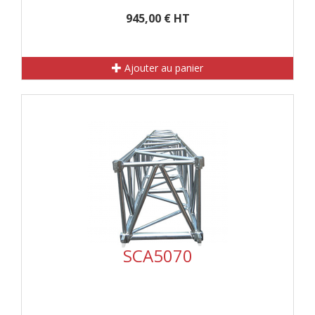
945,00 € HT
Ajouter au panier
SCA5070