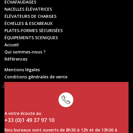
ÉCHAFAUDAGES
NACELLES ÉLÉVATRICES
ÉLÉVATEURS DE CHARGES
ÉCHELLES & ESCABEAUX
PLATES-FORMES SÉCURISÉES
ÉQUIPEMENTS SCENIQUES
Accueil
Qui sommes-nous ?
Références
Mentions légales
Conditions générales de vente
Conditions générales de location
A votre écoute au
+33 (0)1 49 37 97 10
Nos bureaux sont ouverts de 8h30 à 12h et de 13h30 à