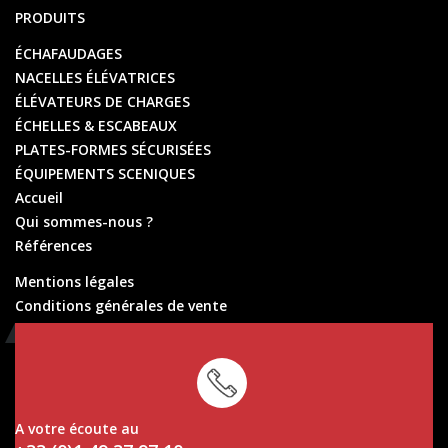
PRODUITS
ÉCHAFAUDAGES
NACELLES ÉLÉVATRICES
ÉLÉVATEURS DE CHARGES
ÉCHELLES & ESCABEAUX
PLATES-FORMES SÉCURISÉES
ÉQUIPEMENTS SCENIQUES
Accueil
Qui sommes-nous ?
Références
Mentions légales
Conditions générales de vente
Conditions générales de location
A votre écoute au