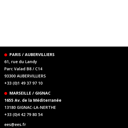
PARIS / AUBERVILLIERS
61, rue du Landy
Parc Valad B8 / C14
93300 AUBERVILLIERS
+33 (0)1 49 37 97 10
MARSEILLE / GIGNAC
1655 Av. de la Méditerranée
13180 GIGNAC-LA-NERTHE
+33 (0)4 42 79 80 54
ees@ees.fr