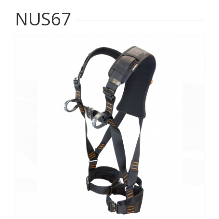
NUS67