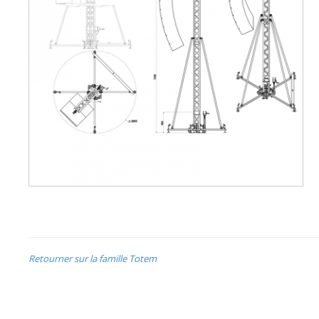
Retourner sur la famille Totem