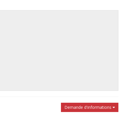
Demande d'informations