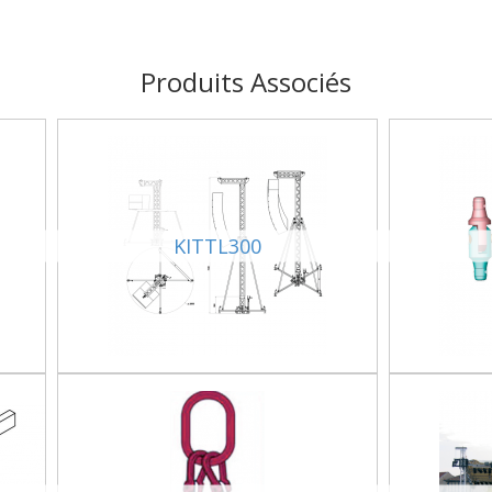
Produits Associés
KITTL300