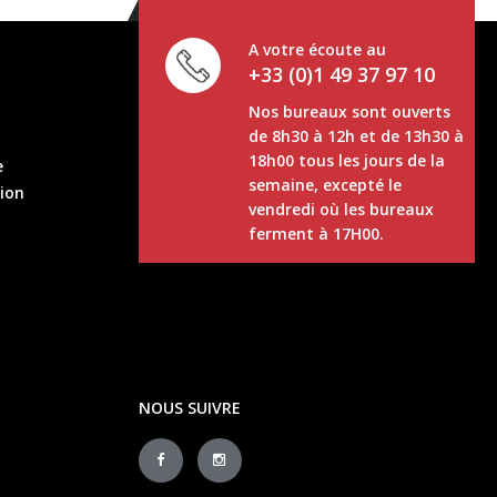
A votre écoute au
+33 (0)1 49 37 97 10
Nos bureaux sont ouverts
de 8h30 à 12h et de 13h30 à
18h00 tous les jours de la
e
semaine, excepté le
tion
vendredi où les bureaux
ferment à 17H00.
NOUS SUIVRE