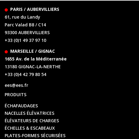
PARIS / AUBERVILLIERS
61, rue du Landy
Parc Valad B8 / C14
93300 AUBERVILLIERS
+33 (0)1 49 37 97 10
MARSEILLE / GIGNAC
1655 Av. de la Méditerranée
13180 GIGNAC-LA-NERTHE
+33 (0)4 42 79 80 54
ees@ees.fr
PRODUITS
ÉCHAFAUDAGES
NACELLES ÉLÉVATRICES
ÉLÉVATEURS DE CHARGES
ÉCHELLES & ESCABEAUX
PLATES-FORMES SÉCURISÉES