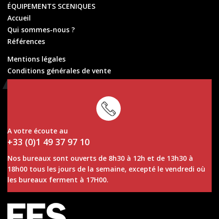
ÉQUIPEMENTS SCENIQUES
Accueil
Qui sommes-nous ?
Références
Mentions légales
Conditions générales de vente
Conditions générales de location
A votre écoute au
+33 (0)1 49 37 97 10
Nos bureaux sont ouverts de 8h30 à 12h et de 13h30 à
18h00 tous les jours de la semaine, excepté le vendredi où
les bureaux ferment à 17H00.