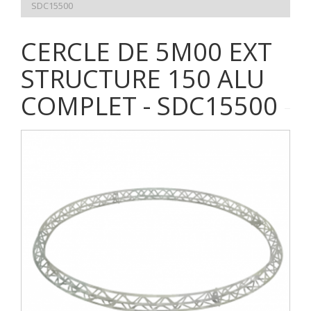
SDC15500
CERCLE DE 5M00 EXT
STRUCTURE 150 ALU
COMPLET - SDC15500