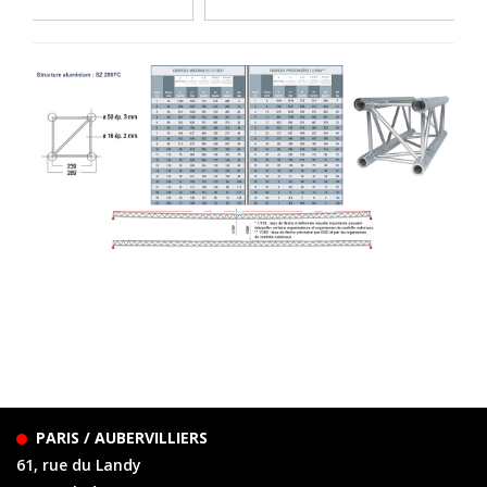
PARIS / AUBERVILLIERS
61, rue du Landy