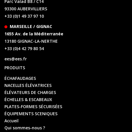
Parc Valad B8 / C14
93300 AUBERVILLIERS
+33 (0)1 49 37 97 10
MARSEILLE / GIGNAC
1655 Av. de la Méditerranée
13180 GIGNAC-LA-NERTHE
+33 (0)4 42 79 80 54
ees@ees.fr
PRODUITS
ÉCHAFAUDAGES
NACELLES ÉLÉVATRICES
ÉLÉVATEURS DE CHARGES
ÉCHELLES & ESCABEAUX
PLATES-FORMES SÉCURISÉES
ÉQUIPEMENTS SCENIQUES
Accueil
Qui sommes-nous ?