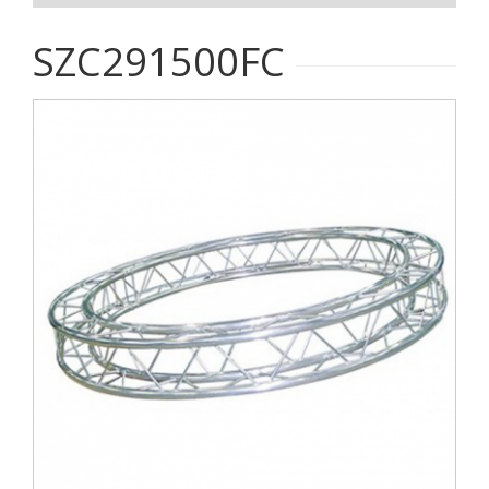
SZC291500FC