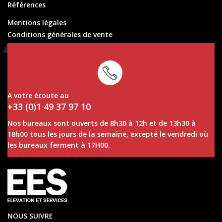
Références
Mentions légales
Conditions générales de vente
Conditions générales de location
A votre écoute au
+33 (0)1 49 37 97 10
Nos bureaux sont ouverts de 8h30 à 12h et de 13h30 à
18h00 tous les jours de la semaine, excepté le vendredi où
les bureaux ferment à 17H00.
NOUS SUIVRE