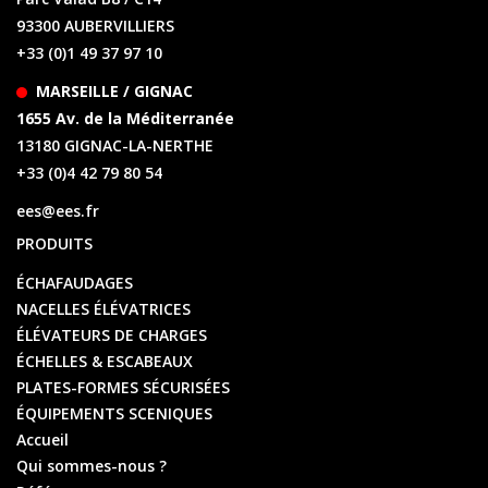
93300 AUBERVILLIERS
+33 (0)1 49 37 97 10
MARSEILLE / GIGNAC
1655 Av. de la Méditerranée
13180 GIGNAC-LA-NERTHE
+33 (0)4 42 79 80 54
ees@ees.fr
PRODUITS
ÉCHAFAUDAGES
NACELLES ÉLÉVATRICES
ÉLÉVATEURS DE CHARGES
ÉCHELLES & ESCABEAUX
PLATES-FORMES SÉCURISÉES
ÉQUIPEMENTS SCENIQUES
Accueil
Qui sommes-nous ?