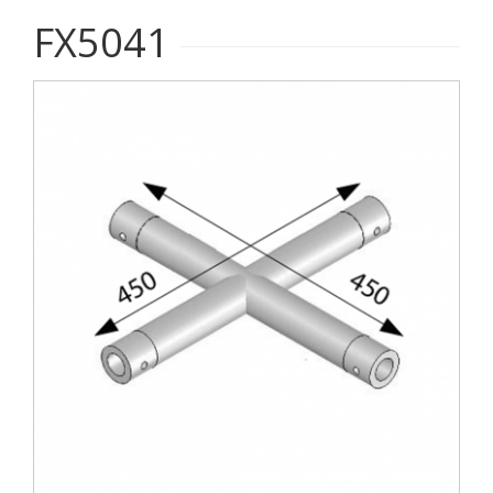
FX5041