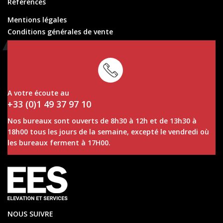
Références
Mentions légales
Conditions générales de vente
Conditions générales de location
A votre écoute au
+33 (0)1 49 37 97 10
Nos bureaux sont ouverts de 8h30 à 12h et de 13h30 à
18h00 tous les jours de la semaine, excepté le vendredi où
les bureaux ferment à 17H00.
NOUS SUIVRE