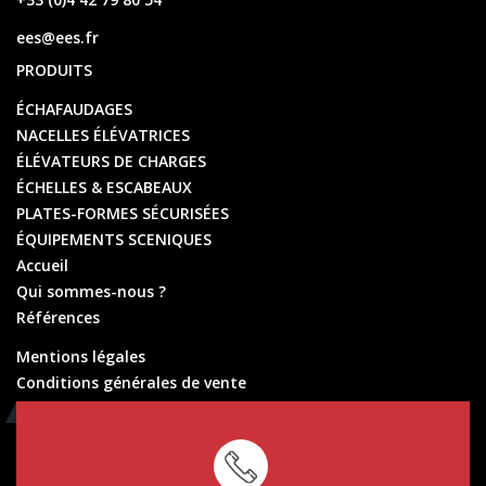
ees@ees.fr
PRODUITS
ÉCHAFAUDAGES
NACELLES ÉLÉVATRICES
ÉLÉVATEURS DE CHARGES
ÉCHELLES & ESCABEAUX
PLATES-FORMES SÉCURISÉES
ÉQUIPEMENTS SCENIQUES
Accueil
Qui sommes-nous ?
Références
Mentions légales
Conditions générales de vente
Conditions générales de location