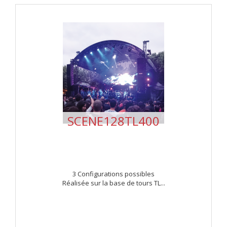
SCENE128TL400
3 Configurations possibles
Réalisée sur la base de tours TL...