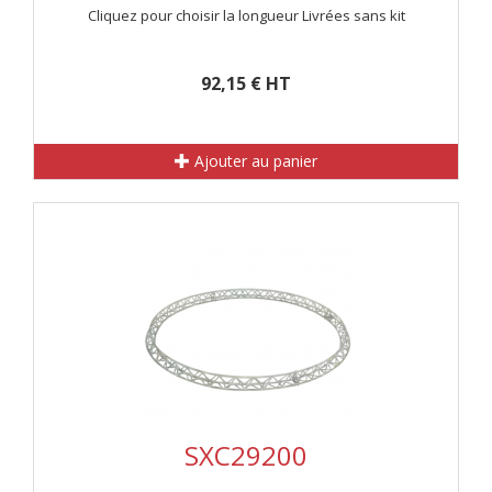
Cliquez pour choisir la longueur Livrées sans kit
92,15 € HT
Ajouter au panier
SXC29200