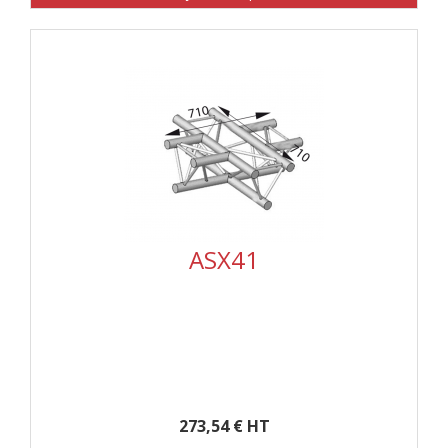
ASX41
273,54 € HT