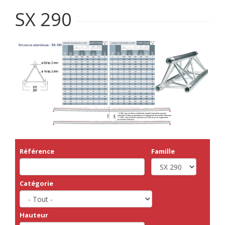
SX 290
Référence
Famille
Catégorie
Hauteur