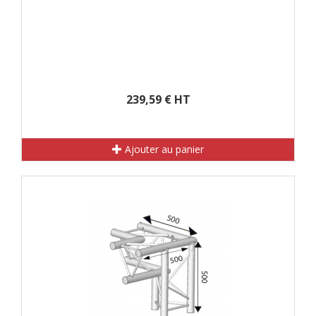
239,59 € HT
Ajouter au panier