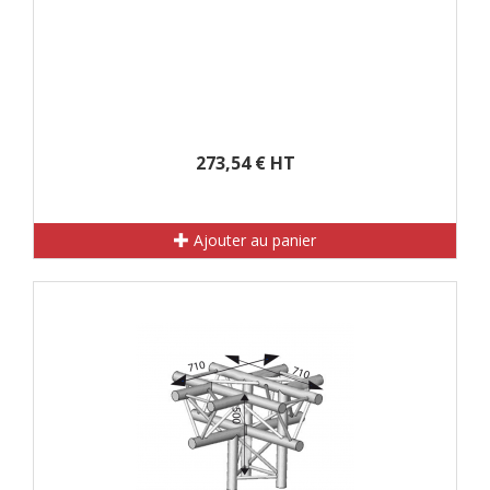
273,54 € HT
Ajouter au panier