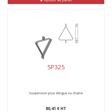
SP325
Suspension pour élingue ou chaîne
80,41 € HT