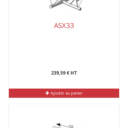
ASX33
239,59 € HT
Ajouter au panier