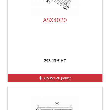
ASX4020
293,13 € HT
Ajouter au panier