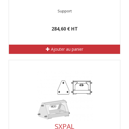
Support
284,60 € HT
Ajouter au panier
SXPAL