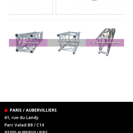
PARIS / AUBERVILLIERS
61, rue du Landy
Parc Valad B8 / C14
93300 AUBERVILLIERS