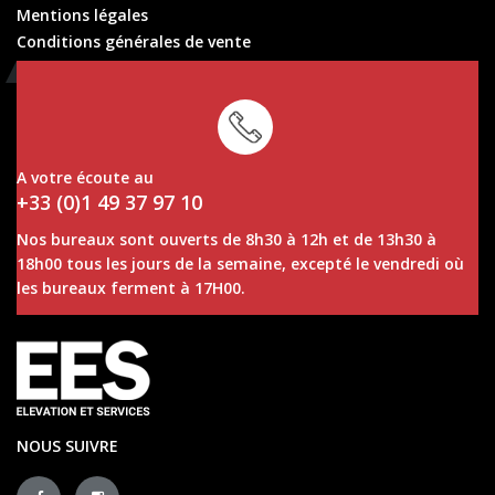
Mentions légales
Conditions générales de vente
Conditions générales de location
A votre écoute au
+33 (0)1 49 37 97 10
Nos bureaux sont ouverts de 8h30 à 12h et de 13h30 à
18h00 tous les jours de la semaine, excepté le vendredi où
les bureaux ferment à 17H00.
NOUS SUIVRE