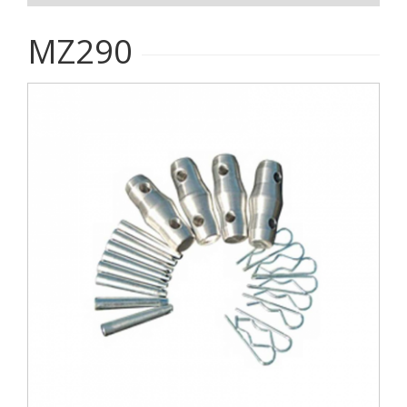
MZ290