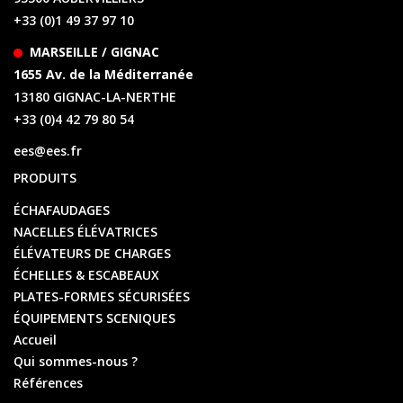
+33 (0)1 49 37 97 10
MARSEILLE / GIGNAC
1655 Av. de la Méditerranée
13180 GIGNAC-LA-NERTHE
+33 (0)4 42 79 80 54
ees@ees.fr
PRODUITS
ÉCHAFAUDAGES
NACELLES ÉLÉVATRICES
ÉLÉVATEURS DE CHARGES
ÉCHELLES & ESCABEAUX
PLATES-FORMES SÉCURISÉES
ÉQUIPEMENTS SCENIQUES
Accueil
Qui sommes-nous ?
Références