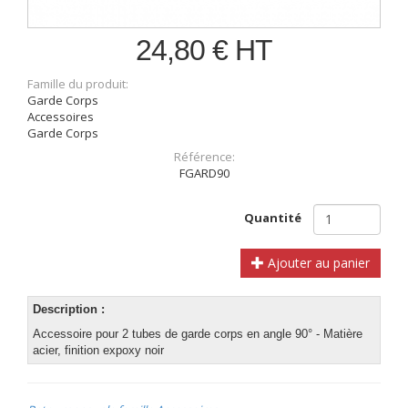
24,80 € HT
Famille du produit:
Garde Corps
Accessoires
Garde Corps
Référence:
FGARD90
Quantité
Ajouter au panier
Description :
Accessoire pour 2 tubes de garde corps en angle 90° - Matière
acier, finition expoxy noir