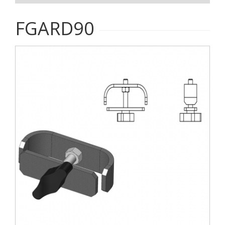
FGARD90