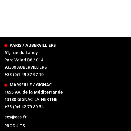
PARIS / AUBERVILLIERS
61, rue du Landy
Parc Valad B8 / C14
93300 AUBERVILLIERS
+33 (0)1 49 37 97 10
MARSEILLE / GIGNAC
1655 Av. de la Méditerranée
13180 GIGNAC-LA-NERTHE
+33 (0)4 42 79 80 54
ees@ees.fr
PRODUITS