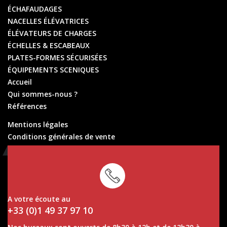
ÉCHAFAUDAGES
NACELLES ÉLÉVATRICES
ÉLÉVATEURS DE CHARGES
ÉCHELLES & ESCABEAUX
PLATES-FORMES SÉCURISÉES
ÉQUIPEMENTS SCENIQUES
Accueil
Qui sommes-nous ?
Références
Mentions légales
Conditions générales de vente
Conditions générales de location
A votre écoute au
+33 (0)1 49 37 97 10