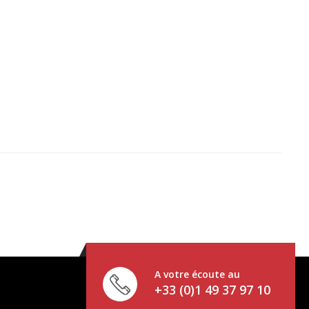
A votre écoute au
+33 (0)1 49 37 97 10