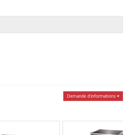
Demande d'informations