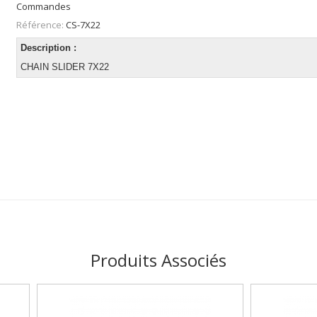
Commandes
Référence:
CS-7X22
Description :
CHAIN SLIDER 7X22
Produits Associés