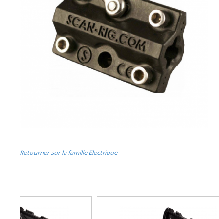
Retourner sur la famille Electrique