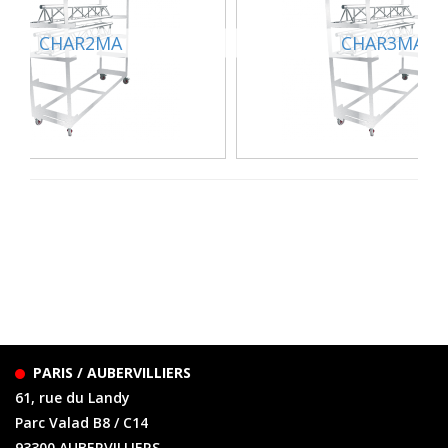
CHAR2MA
CHAR3MA
PARIS / AUBERVILLIERS
61, rue du Landy
Parc Valad B8 / C14
93300 AUBERVILLIERS