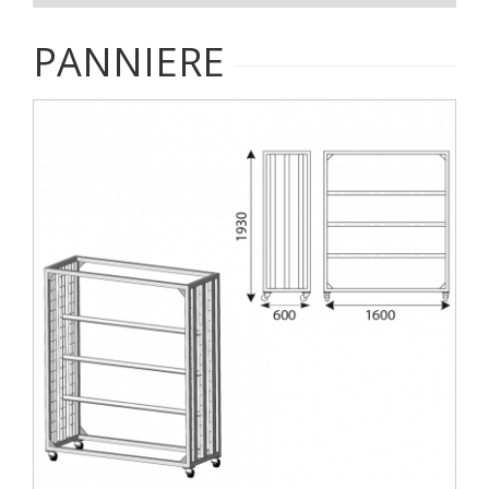
PANNIERE