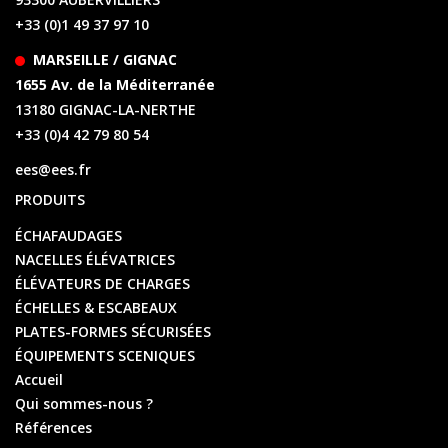
+33 (0)1 49 37 97 10
MARSEILLE / GIGNAC
1655 Av. de la Méditerranée
13180 GIGNAC-LA-NERTHE
+33 (0)4 42 79 80 54
ees@ees.fr
PRODUITS
ÉCHAFAUDAGES
NACELLES ÉLÉVATRICES
ÉLÉVATEURS DE CHARGES
ÉCHELLES & ESCABEAUX
PLATES-FORMES SÉCURISÉES
ÉQUIPEMENTS SCENIQUES
Accueil
Qui sommes-nous ?
Références