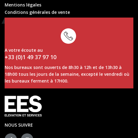
Mentions légales
Conditions générales de vente
Conditions générales de location
A votre écoute au
+33 (0)1 49 37 97 10
Nos bureaux sont ouverts de 8h30 à 12h et de 13h30 à
18h00 tous les jours de la semaine, excepté le vendredi où
les bureaux ferment à 17H00.
NOUS SUIVRE