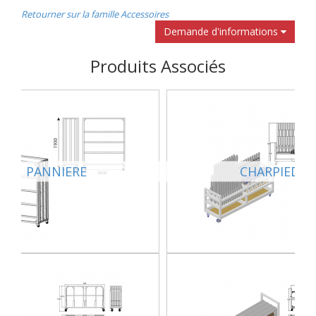
Retourner sur la famille Accessoires
Demande d'informations
Produits Associés
PANNIERE
CHARPIED