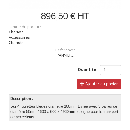
896,50 € HT
Famille du produit:
Chariots
Accessoires
Chariots
Référence:
PANNIERE
Quantité
Ajouter au panier
Description :
Sur 4 roulettes bleues diamètre 100mm,Livrée avec 3 barres de
diamètre 50mm 1600 x 600 x 1930mm, conçue pour le transport
de projecteurs